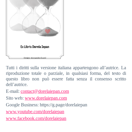
Tutti i diritti sulla versione italiana appartengono all’autrice. La
riproduzione totale o parziale, in qualsiasi forma, del testo di
questo libro non può essere fatta senza il consenso scritto
dell’autrice.
E-mail:
contact@dorelaiepan.com
Sito web:
www.dorelaiepan.com
Google Business: https://g.page/dorelaiepan
www.youtube.com/dorelaiepan
www.facebook.com/dorelaiepan