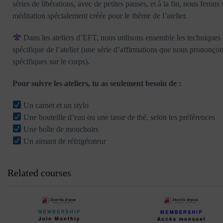
séries de libérations, avec de petites pauses, et à la fin, nous feron
méditation spécialement créée pour le thème de l’atelier.
Dans les ateliers d’EFT, nous utilisons ensemble les techniques 
spécifique de l’atelier (une série d’affirmations que nous prononçon
spécifiques sur le corps).
Pour suivre les ateliers, tu as seulement besoin de :
Un carnet et un stylo
Une bouteille d’eau ou une tasse de thé, selon tes préférences
Une boîte de mouchoirs
Un aimant de réfrigérateur
Related courses