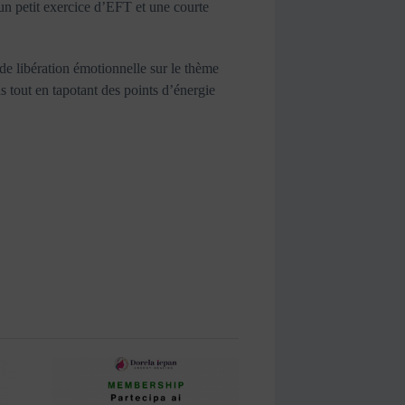
s un petit exercice d’EFT et une courte
de libération émotionnelle sur le thème
s tout en tapotant des points d’énergie