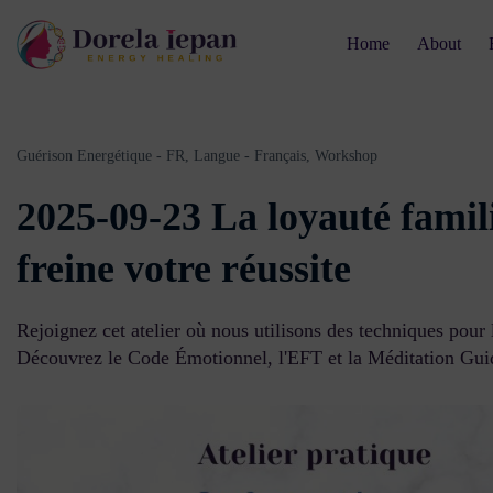
Home
About
Guérison Energétique - FR,
Langue - Français,
Workshop
2025-09-23 La loyauté famili
freine votre réussite
Rejoignez cet atelier où nous utilisons des techniques pour 
Découvrez le Code Émotionnel, l'EFT et la Méditation Gui