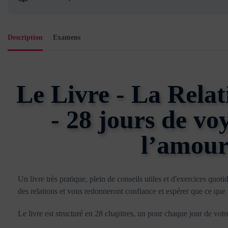
Description
Examens
Le Livre - La Relat
- 28 jours de vo
l’amou
Un livre très pratique, plein de conseils utiles et d'exercices quot
des relations et vous redonneront confiance et espérer que ce que 
Le livre est structuré en 28 chapitres, un pour chaque jour de vot