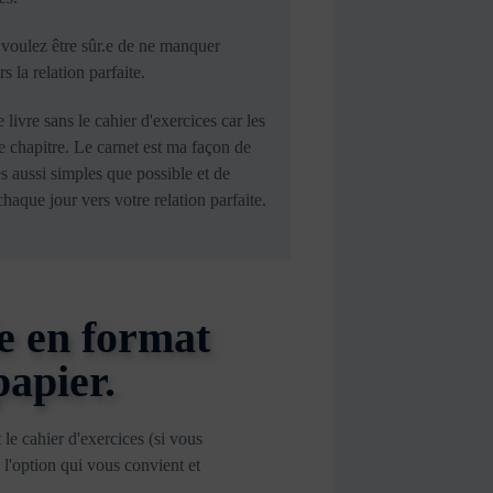
s voulez être sûr.e de ne manquer
 la relation parfaite.
livre sans le cahier d'exercices car les
e chapitre. Le carnet est ma façon de
s aussi simples que possible et de
haque jour vers votre relation parfaite.
le en format
papier.
le cahier d'exercices (si vous
 l'option qui vous convient et