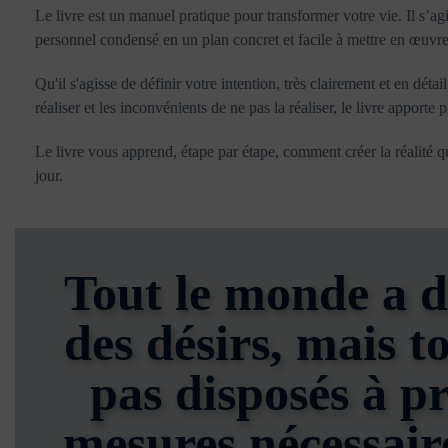
Le livre est un manuel pratique pour transformer votre vie. Il s’
personnel condensé en un plan concret et facile à mettre en œuvre 
Qu'il s'agisse de définir votre intention, très clairement et en dét
réaliser et les inconvénients de ne pas la réaliser, le livre apporte p
Le livre vous apprend, étape par étape, comment créer la réalité q
jour.
Tout le monde a d
des désirs, mais t
pas disposés à pr
mesures nécessair