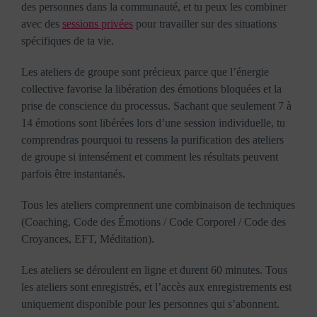
des personnes dans la communauté, et tu peux les combiner
avec des
sessions privées
pour travailler sur des situations
spécifiques de ta vie.
Les ateliers de groupe sont précieux parce que l’énergie
collective favorise la libération des émotions bloquées et la
prise de conscience du processus. Sachant que seulement 7 à
14 émotions sont libérées lors d’une session individuelle, tu
comprendras pourquoi tu ressens la purification des ateliers
de groupe si intensément et comment les résultats peuvent
parfois être instantanés.
Tous les ateliers comprennent une combinaison de techniques
(Coaching, Code des Émotions / Code Corporel / Code des
Croyances, EFT, Méditation).
Les ateliers se déroulent en ligne et durent 60 minutes. Tous
les ateliers sont enregistrés, et l’accès aux enregistrements est
uniquement disponible pour les personnes qui s’abonnent.