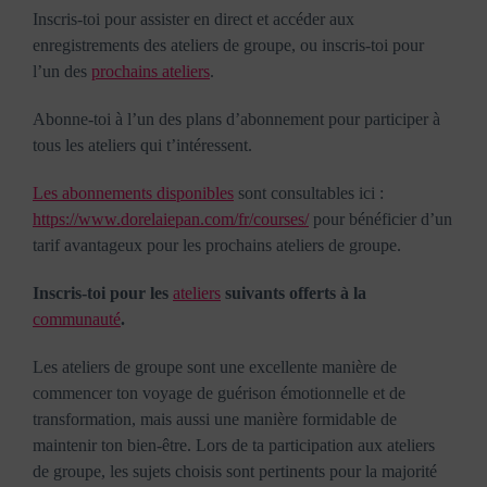
Inscris-toi pour assister en direct et accéder aux
enregistrements des ateliers de groupe, ou inscris-toi pour
l’un des
prochains ateliers
.
Abonne-toi à l’un des plans d’abonnement pour participer à
tous les ateliers qui t’intéressent.
Les abonnements disponibles
sont consultables ici :
https://www.dorelaiepan.com/fr/courses/
pour bénéficier d’un
tarif avantageux pour les prochains ateliers de groupe.
Inscris-toi pour les
ateliers
suivants offerts à la
communauté
.
Les ateliers de groupe sont une excellente manière de
commencer ton voyage de guérison émotionnelle et de
transformation, mais aussi une manière formidable de
maintenir ton bien-être. Lors de ta participation aux ateliers
de groupe, les sujets choisis sont pertinents pour la majorité