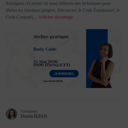
Rejoignez cet atelier où nous utilisons des techniques pour
libérer les émotions piégées. Découvrez le Code Émotionnel, le
Code Corporel,
...
Afficher davantage
Formateur
Dorela IEPAN