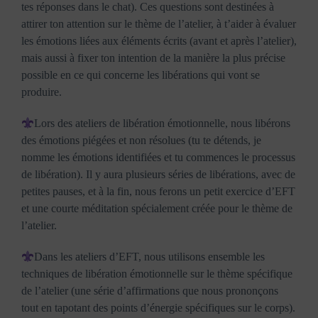
tes réponses dans le chat). Ces questions sont destinées à
attirer ton attention sur le thème de l’atelier, à t’aider à évaluer
les émotions liées aux éléments écrits (avant et après l’atelier),
mais aussi à fixer ton intention de la manière la plus précise
possible en ce qui concerne les libérations qui vont se
produire.
Lors des ateliers de libération émotionnelle, nous libérons
des émotions piégées et non résolues (tu te détends, je
nomme les émotions identifiées et tu commences le processus
de libération). Il y aura plusieurs séries de libérations, avec de
petites pauses, et à la fin, nous ferons un petit exercice d’EFT
et une courte méditation spécialement créée pour le thème de
l’atelier.
Dans les ateliers d’EFT, nous utilisons ensemble les
techniques de libération émotionnelle sur le thème spécifique
de l’atelier (une série d’affirmations que nous prononçons
tout en tapotant des points d’énergie spécifiques sur le corps).