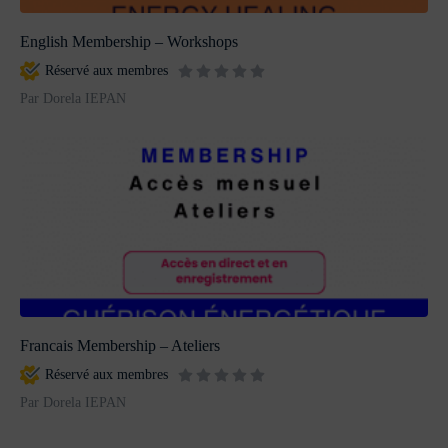
English Membership – Workshops
Réservé aux membres
Par Dorela IEPAN
Francais Membership – Ateliers
Réservé aux membres
Par Dorela IEPAN