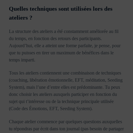
Quelles techniques sont utilisées lors des
ateliers ?
La structure des ateliers a été constamment améliorée au fil
du temps, en fonction des retours des participants.
Aujourd’hui, elle a atteint une forme parfaite, je pense, pour
que tu puisses en tirer un maximum de bénéfices dans le
temps imparti.
Tous les ateliers contiennent une combinaison de techniques
(coaching, libération émotionnelle, EFT, méditation, Seeding
System), mais l’une d’entre elles est prédominante. Tu peux
donc choisir les ateliers auxquels participer en fonction du
sujet qui t’intéresse ou de la technique principale utilisée
(Code des Émotions, EFT, Seeding System).
Chaque atelier commence par quelques questions auxquelles
tu répondras par écrit dans ton journal (pas besoin de partager