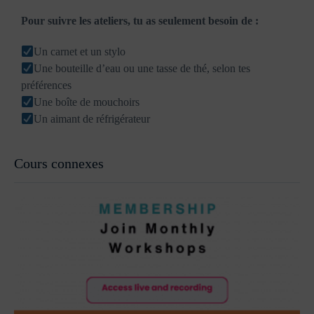
Pour suivre les ateliers, tu as seulement besoin de :
Un carnet et un stylo
Une bouteille d’eau ou une tasse de thé, selon tes
préférences
Une boîte de mouchoirs
Un aimant de réfrigérateur
Cours connexes