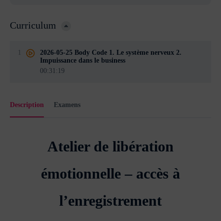
Curriculum
1
2026-05-25 Body Code 1. Le système nerveux 2.
Impuissance dans le business
00:31:19
Description
Examens
Atelier de libération
émotionnelle – accès à
l’enregistrement