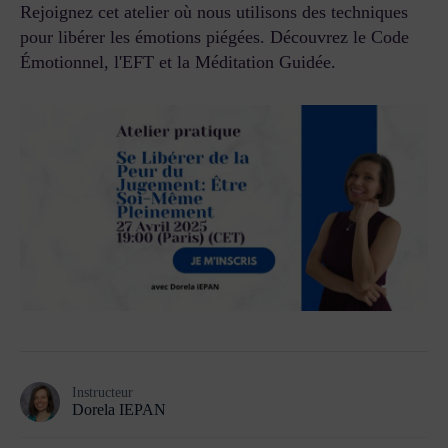
Rejoignez cet atelier où nous utilisons des techniques
pour libérer les émotions piégées. Découvrez le Code
Émotionnel, l'EFT et la Méditation Guidée.
Instructeur
Dorela IEPAN