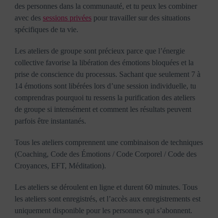
des personnes dans la communauté, et tu peux les combiner
avec des
sessions privées
pour travailler sur des situations
spécifiques de ta vie.
Les ateliers de groupe sont précieux parce que l’énergie
collective favorise la libération des émotions bloquées et la
prise de conscience du processus. Sachant que seulement 7 à
14 émotions sont libérées lors d’une session individuelle, tu
comprendras pourquoi tu ressens la purification des ateliers
de groupe si intensément et comment les résultats peuvent
parfois être instantanés.
Tous les ateliers comprennent une combinaison de techniques
(Coaching, Code des Émotions / Code Corporel / Code des
Croyances, EFT, Méditation).
Les ateliers se déroulent en ligne et durent 60 minutes. Tous
les ateliers sont enregistrés, et l’accès aux enregistrements est
uniquement disponible pour les personnes qui s’abonnent.