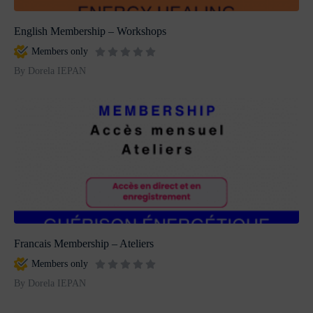
English Membership – Workshops
Members only
By Dorela IEPAN
Francais Membership – Ateliers
Members only
By Dorela IEPAN