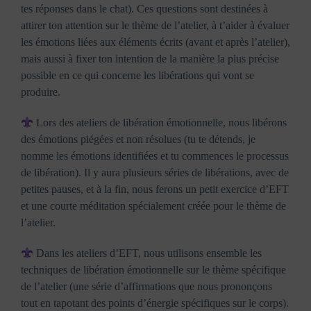
tes réponses dans le chat). Ces questions sont destinées à
attirer ton attention sur le thème de l’atelier, à t’aider à évaluer
les émotions liées aux éléments écrits (avant et après l’atelier),
mais aussi à fixer ton intention de la manière la plus précise
possible en ce qui concerne les libérations qui vont se
produire.
Lors des ateliers de libération émotionnelle, nous libérons
des émotions piégées et non résolues (tu te détends, je
nomme les émotions identifiées et tu commences le processus
de libération). Il y aura plusieurs séries de libérations, avec de
petites pauses, et à la fin, nous ferons un petit exercice d’EFT
et une courte méditation spécialement créée pour le thème de
l’atelier.
Dans les ateliers d’EFT, nous utilisons ensemble les
techniques de libération émotionnelle sur le thème spécifique
de l’atelier (une série d’affirmations que nous prononçons
tout en tapotant des points d’énergie spécifiques sur le corps).