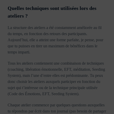
Quelles techniques sont utilisées lors des
ateliers ?
La structure des ateliers a été constamment améliorée au fil
du temps, en fonction des retours des participants.
Aujourd’hui, elle a atteint une forme parfaite, je pense, pour
que tu puisses en tirer un maximum de bénéfices dans le
temps imparti.
Tous les ateliers contiennent une combinaison de techniques
(coaching, libération émotionnelle, EFT, méditation, Seeding
System), mais l’une d’entre elles est prédominante. Tu peux
donc choisir les ateliers auxquels participer en fonction du
sujet qui t’intéresse ou de la technique principale utilisée
(Code des Émotions, EFT, Seeding System).
Chaque atelier commence par quelques questions auxquelles
tu répondras par écrit dans ton journal (pas besoin de partager