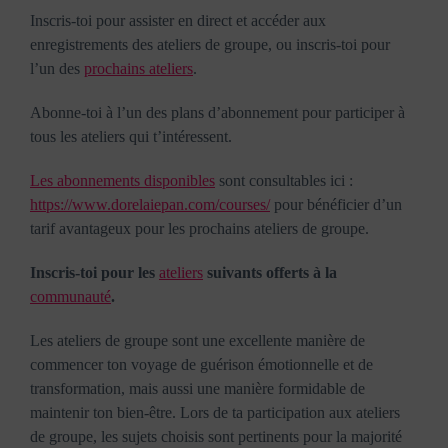
Inscris-toi pour assister en direct et accéder aux
enregistrements des ateliers de groupe, ou inscris-toi pour
l’un des
prochains ateliers
.
Abonne-toi à l’un des plans d’abonnement pour participer à
tous les ateliers qui t’intéressent.
Les abonnements disponibles
sont consultables ici :
https://www.dorelaiepan.com/courses/
pour bénéficier d’un
tarif avantageux pour les prochains ateliers de groupe.
Inscris-toi pour les
ateliers
suivants offerts à la
communauté
.
Les ateliers de groupe sont une excellente manière de
commencer ton voyage de guérison émotionnelle et de
transformation, mais aussi une manière formidable de
maintenir ton bien-être. Lors de ta participation aux ateliers
de groupe, les sujets choisis sont pertinents pour la majorité