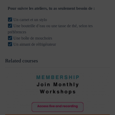
Pour suivre les ateliers, tu as seulement besoin de :
Un carnet et un stylo
Une bouteille d’eau ou une tasse de thé, selon tes
préférences
Une boîte de mouchoirs
Un aimant de réfrigérateur
Related courses