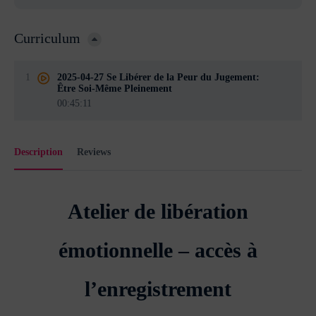
Curriculum
1
2025-04-27 Se Libérer de la Peur du Jugement:
Être Soi-Même Pleinement
00:45:11
Description
Reviews
Atelier de libération
émotionnelle – accès à
l’enregistrement