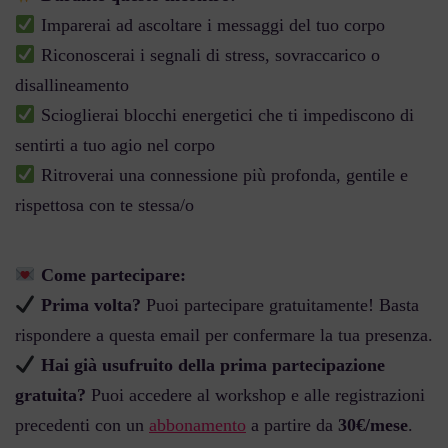
Imparerai ad ascoltare i messaggi del tuo corpo
Riconoscerai i segnali di stress, sovraccarico o
disallineamento
Scioglierai blocchi energetici che ti impediscono di
sentirti a tuo agio nel corpo
Ritroverai una connessione più profonda, gentile e
rispettosa con te stessa/o
Come partecipare:
Prima volta?
Puoi partecipare gratuitamente! Basta
rispondere a questa email per confermare la tua presenza.
Hai già usufruito della prima partecipazione
gratuita?
Puoi accedere al workshop e alle registrazioni
precedenti con un
abbonamento
a partire da
30€/mese
.