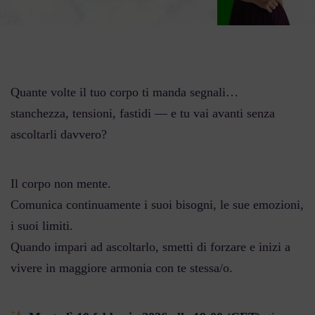
Quante volte il tuo corpo ti manda segnali…
stanchezza, tensioni, fastidi — e tu vai avanti senza
ascoltarli davvero?
Il corpo non mente.
Comunica continuamente i suoi bisogni, le sue emozioni,
i suoi limiti.
Quando impari ad ascoltarlo, smetti di forzare e inizi a
vivere in maggiore armonia con te stessa/o.