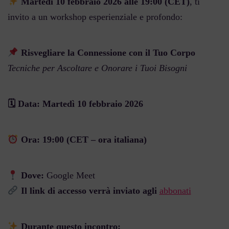
Martedì 10 febbraio 2026 alle 19:00 (CET)
, ti
invito a un workshop esperienziale e profondo:
Risvegliare la Connessione con il Tuo Corpo
Tecniche per Ascoltare e Onorare i Tuoi Bisogni
🗓 Data: Martedì 10 febbraio 2026
Ora: 19:00 (CET – ora italiana)
Dove:
Google Meet
Il link di accesso verrà inviato agli
abbonati
Durante questo incontro: