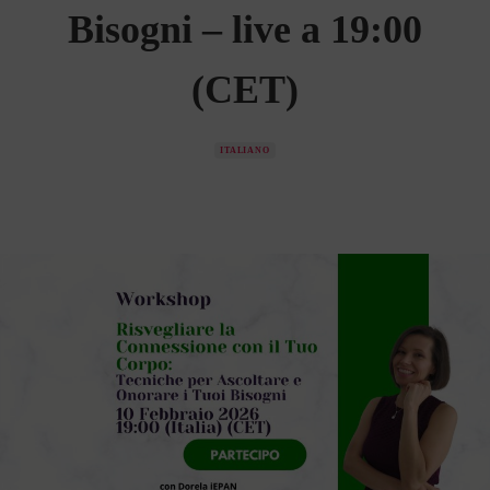
Bisogni – live a 19:00
(CET)
ITALIANO