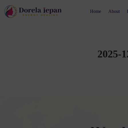
Home
About
2025-1