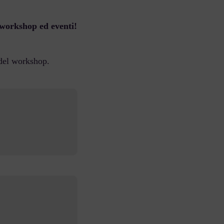
 workshop ed eventi!
 del workshop.