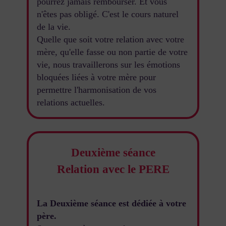
pourrez jamais rembourser. Et vous
n'êtes pas obligé. C'est le cours naturel
de la vie.
Quelle que soit votre relation avec votre
mère, qu'elle fasse ou non partie de votre
vie, nous travaillerons sur les émotions
bloquées liées à votre mère pour
permettre l'harmonisation de vos
relations actuelles.
Deuxième séance
Relation avec le PERE
La
Deuxième
séance est dédiée à votre
père.