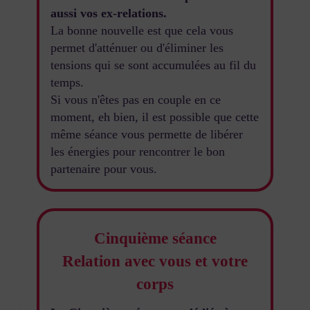
aussi vos ex-relations.
La bonne nouvelle est que cela vous
permet d'atténuer ou d'éliminer les
tensions qui se sont accumulées au fil du
temps.
Si vous n'êtes pas en couple en ce
moment, eh bien, il est possible que cette
même séance vous permette de libérer
les énergies pour rencontrer le bon
partenaire pour vous.
Cinquième séance
Relation avec vous et votre
corps