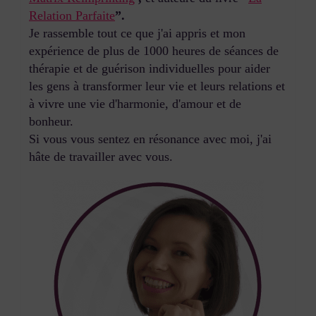
Relation Parfaite
”.
Je rassemble tout ce que j'ai appris et mon
expérience de plus de 1000 heures de séances de
thérapie et de guérison individuelles pour aider
les gens à transformer leur vie et leurs relations et
à vivre une vie d'harmonie, d'amour et de
bonheur.
Si vous vous sentez en résonance avec moi, j'ai
hâte de travailler avec vous.