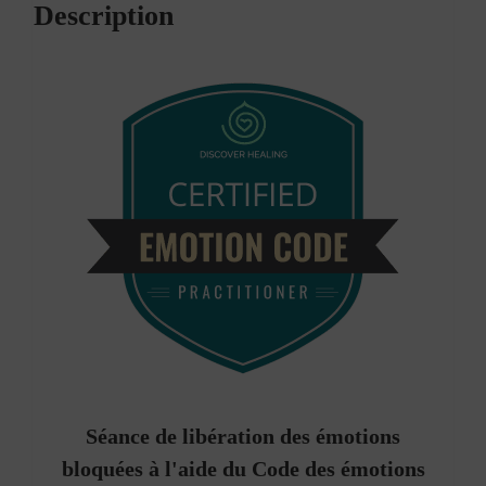
Description
Séance de libération des émotions
bloquées à l'aide du Code des émotions