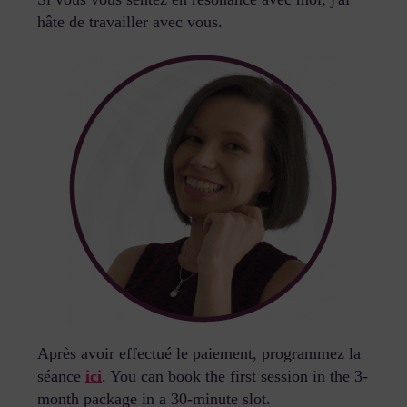
hâte de travailler avec vous.
Après avoir effectué le paiement, programmez la
séance
ici
. You can book the first session in the 3-
month package in a 30-minute slot.