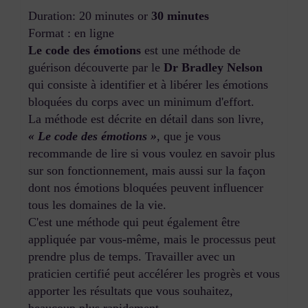
Duration: 20 minutes or
30 minutes
Format : en ligne
Le code des émotions
est une méthode de
guérison découverte par le
Dr Bradley Nelson
qui consiste à identifier et à libérer les émotions
bloquées du corps avec un minimum d'effort.
La méthode est décrite en détail dans son livre,
« Le code des émotions »
, que je vous
recommande de lire si vous voulez en savoir plus
sur son fonctionnement, mais aussi sur la façon
dont nos émotions bloquées peuvent influencer
tous les domaines de la vie.
C'est une méthode qui peut également être
appliquée par vous-même, mais le processus peut
prendre plus de temps. Travailler avec un
praticien certifié peut accélérer les progrès et vous
apporter les résultats que vous souhaitez,
beaucoup plus rapidement.