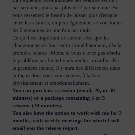
par semaine, mais pas plus de 2 par semaine. Si
vous ressentez le besoin de laisser plus d'espace
entre les séances, on peut également se voir toutes
les 2 semaines ou une fois par mois.
Ce qu'il est important de savoir, c'est que les
changements se font sentir immédiatement, dès la
première séance. Même si vous n'avez pas résolu
le problème sur lequel vous voulez travailler dès
la première séance, il y aura des différences dans
la façon dont vous vous sentez, à la fois
physiquement et émotionnellement.
You can purchase a session (email, 20, or 30
minutes) or a package containing 3 or 5
sessions (30 minutes).
You also have the option to work with me for 3
months, with weekly meetings for which I will
email you the release report.