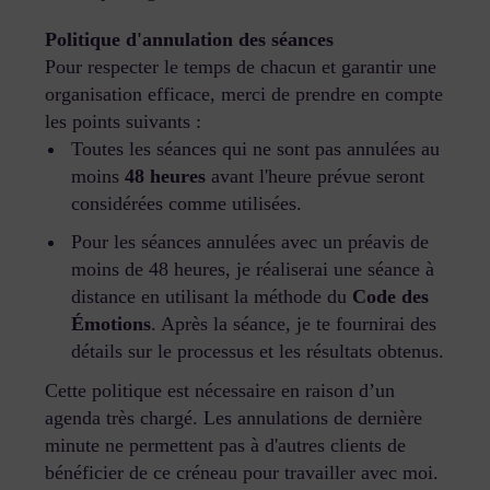
Politique d'annulation des séances
Pour respecter le temps de chacun et garantir une
organisation efficace, merci de prendre en compte
les points suivants :
Toutes les séances qui ne sont pas annulées au
moins
48 heures
avant l'heure prévue seront
considérées comme utilisées.
Pour les séances annulées avec un préavis de
moins de 48 heures, je réaliserai une séance à
distance en utilisant la méthode du
Code des
Émotions
. Après la séance, je te fournirai des
détails sur le processus et les résultats obtenus.
Cette politique est nécessaire en raison d’un
agenda très chargé. Les annulations de dernière
minute ne permettent pas à d'autres clients de
bénéficier de ce créneau pour travailler avec moi.