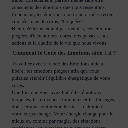
conscients des émotions que nous ressentons.
Cependant, les émotions non transformées restent
coincées dans le corps, "bloquées".
Bien qu'elles ne soient pas visibles, ces émotions
piégées affectent notre corps, nos pensées, nos
actions et la qualité de la vie que nous vivons.
Comment le Code des Émotions aide-t-il ?
Travailler avec le Code des Émotions aide à
libérer les émotions piégées afin que vous
puissiez rétablir l'équilibre énergétique de votre
corps.
Une fois que vous avez libéré les émotions
bloquées, les croyances limitantes et les blocages,
dont certains sont même hérités, la chimie de
votre corps change. Votre énergie change pour le
mieux et, comme par magie, des situations
extérieures, qui n'étaient peut-être pas à votre