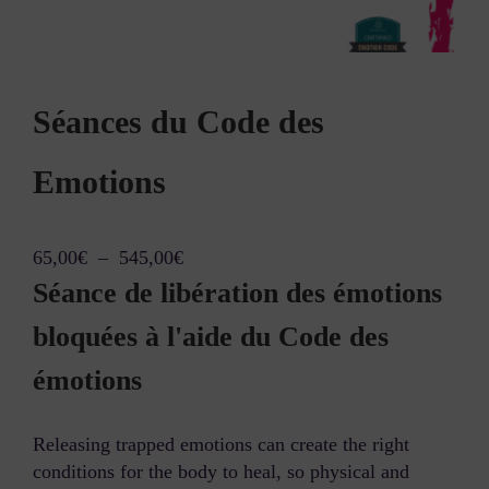
Séances du Code des
Emotions
65,00
€
–
545,00
€
Séance de libération des émotions
bloquées à l'aide du Code des
émotions
Releasing trapped emotions can create the right
conditions for the body to heal, so physical and