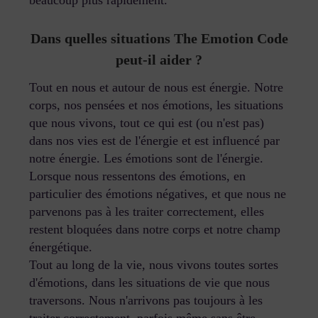
Dans quelles situations The Emotion Code
peut-il aider ?
Tout en nous et autour de nous est énergie. Notre
corps, nos pensées et nos émotions, les situations
que nous vivons, tout ce qui est (ou n'est pas)
dans nos vies est de l'énergie et est influencé par
notre énergie. Les émotions sont de l'énergie.
Lorsque nous ressentons des émotions, en
particulier des émotions négatives, et que nous ne
parvenons pas à les traiter correctement, elles
restent bloquées dans notre corps et notre champ
énergétique.
Tout au long de la vie, nous vivons toutes sortes
d'émotions, dans les situations de vie que nous
traversons. Nous n'arrivons pas toujours à les
traiter correctement, parfois même sans être