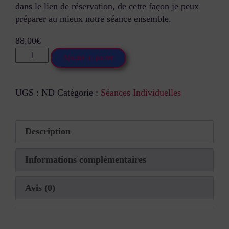
dans le lien de réservation, de cette façon je peux
préparer au mieux notre séance ensemble.
88,00
€
Ajouter au panier
UGS :
ND
Catégorie :
Séances Individuelles
Description
Informations complémentaires
Avis (0)