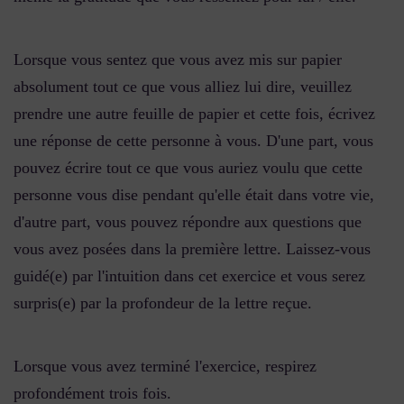
Lorsque vous sentez que vous avez mis sur papier
absolument tout ce que vous alliez lui dire, veuillez
prendre une autre feuille de papier et cette fois, écrivez
une réponse de cette personne à vous. D'une part, vous
pouvez écrire tout ce que vous auriez voulu que cette
personne vous dise pendant qu'elle était dans votre vie,
d'autre part, vous pouvez répondre aux questions que
vous avez posées dans la première lettre. Laissez-vous
guidé(e) par l'intuition dans cet exercice et vous serez
surpris(e) par la profondeur de la lettre reçue.
Lorsque vous avez terminé l'exercice, respirez
profondément trois fois.