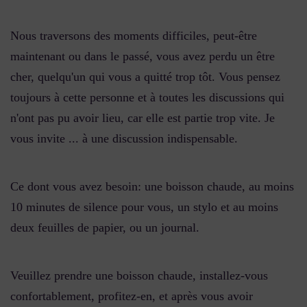
Nous traversons des moments difficiles, peut-être
maintenant ou dans le passé, vous avez perdu un être
cher, quelqu'un qui vous a quitté trop tôt. Vous pensez
toujours à cette personne et à toutes les discussions qui
n'ont pas pu avoir lieu, car elle est partie trop vite. Je
vous invite ... à une discussion indispensable.
Ce dont vous avez besoin: une boisson chaude, au moins
10 minutes de silence pour vous, un stylo et au moins
deux feuilles de papier, ou un journal.
Veuillez prendre une boisson chaude, installez-vous
confortablement, profitez-en, et après vous avoir