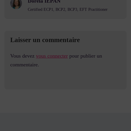
Dorela IEPAN
Certified ECP1, BCP2, BCP3, EFT Practitioner
Laisser un commentaire
Vous devez
vous connecter
pour publier un
commentaire.