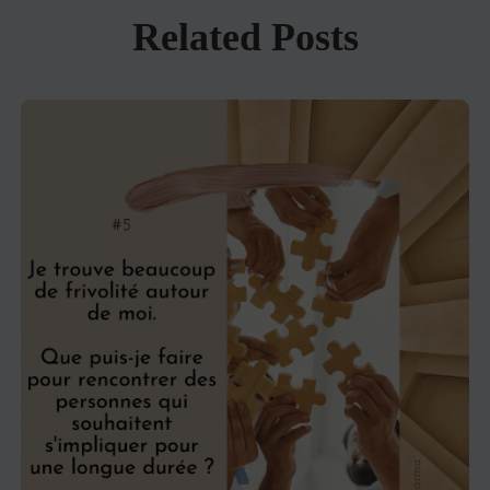
Related Posts