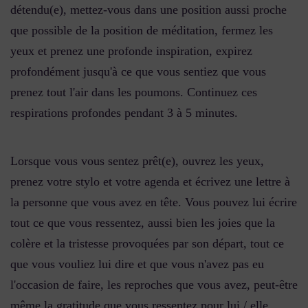
détendu(e), mettez-vous dans une position aussi proche
que possible de la position de méditation, fermez les
yeux et prenez une profonde inspiration, expirez
profondément jusqu'à ce que vous sentiez que vous
prenez tout l'air dans les poumons. Continuez ces
respirations profondes pendant 3 à 5 minutes.
Lorsque vous vous sentez prêt(e), ouvrez les yeux,
prenez votre stylo et votre agenda et écrivez une lettre à
la personne que vous avez en tête. Vous pouvez lui écrire
tout ce que vous ressentez, aussi bien les joies que la
colère et la tristesse provoquées par son départ, tout ce
que vous vouliez lui dire et que vous n'avez pas eu
l'occasion de faire, les reproches que vous avez, peut-être
même la gratitude que vous ressentez pour lui / elle.