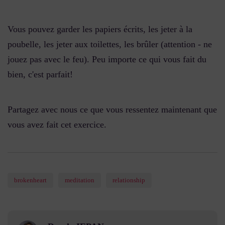
Vous pouvez garder les papiers écrits, les jeter à la
poubelle, les jeter aux toilettes, les brûler (attention - ne
jouez pas avec le feu). Peu importe ce qui vous fait du
bien, c'est parfait!
Partagez avec nous ce que vous ressentez maintenant que
vous avez fait cet exercice.
brokenheart
meditation
relationship