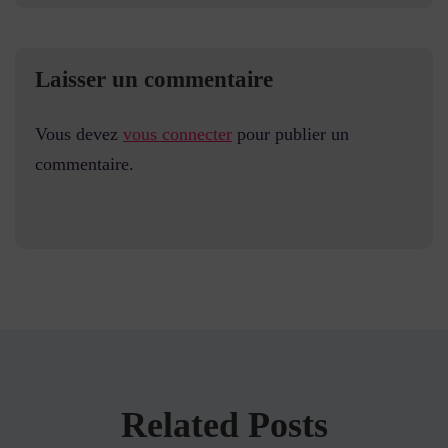
Laisser un commentaire
Vous devez
vous connecter
pour publier un
commentaire.
Related Posts