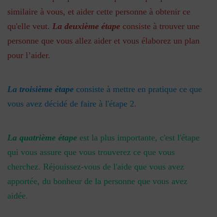
similaire à vous, et aider cette personne à obtenir ce
qu'elle veut.
La deuxième étape
consiste à trouver une
personne que vous allez aider et vous élaborez un plan
pour l’aider.
La troisième étape
consiste à mettre en pratique ce que
vous avez décidé de faire à l'étape 2.
La quatrième étape
est la plus importante, c'est l'étape
qui vous assure que vous trouverez ce que vous
cherchez. Réjouissez-vous de l'aide que vous avez
apportée, du bonheur de la personne que vous avez
aidée.