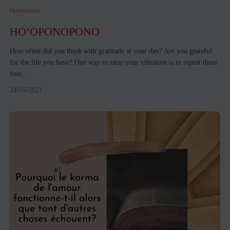
TECHNIQUES
HO’OPONOPONO
How often did you think with gratitude at your day? Are you grateful
for the life you have? One way to raise your vibration is to repeat these
four...
24/05/2021