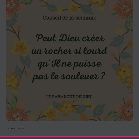
TECHNIQUES