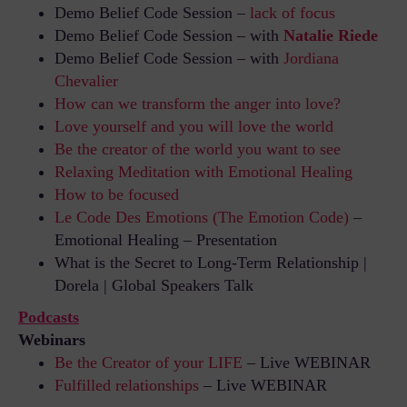
Demo Belief Code Session –
lack of focus
Demo Belief Code Session – with
Natalie Riede
Demo Belief Code Session – with
Jordiana
Chevalier
How can we transform the anger into love?
Love yourself and you will love the world
Be the creator of the world you want to see
Relaxing Meditation with Emotional Healing
How to be focused
Le Code Des Emotions (The Emotion Code)
–
Emotional Healing – Presentation
What is the Secret to Long-Term Relationship |
Dorela | Global Speakers Talk
Podcasts
Webinars
Be the Creator of your LIFE
– Live WEBINAR
Fulfilled relationships
– Live WEBINAR