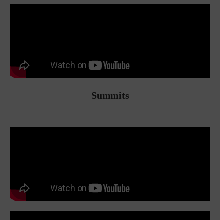
Summits