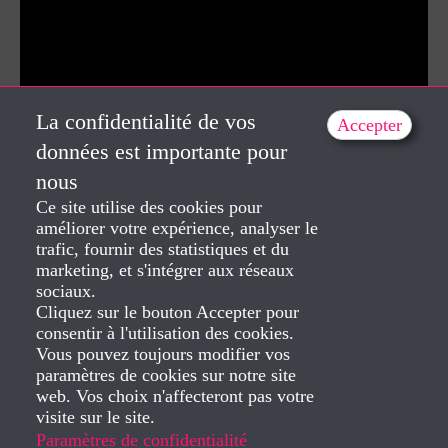
La confidentialité de vos
Accepter
données est importante pour
nous
Ce site utilise des cookies pour
améliorer votre expérience, analyser le
trafic, fournir des statistiques et du
marketing, et s'intégrer aux réseaux
sociaux.
Cliquez sur le bouton Accepter pour
consentir à l'utilisation des cookies.
Vous pouvez toujours modifier vos
paramètres de cookies sur notre site
web. Vos choix n'affecteront pas votre
visite sur le site.
Paramètres de confidentialité
Created by Dorela Iepan 2025