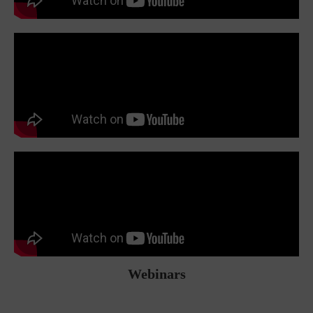
Webinars