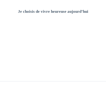
Je choisis de vivre heureuse aujourd’hui