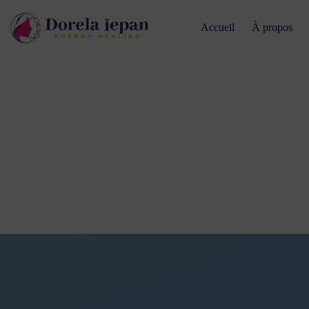
Accueil
À propos