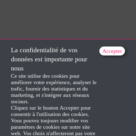
La confidentialité de vos
Accepter
données est importante pour
nous
Ce site utilise des cookies pour
améliorer votre expérience, analyser le
trafic, fournir des statistiques et du
marketing, et s'intégrer aux réseaux
sociaux.
Cliquez sur le bouton Accepter pour
consentir à l'utilisation des cookies.
Vous pouvez toujours modifier vos
paramètres de cookies sur notre site
web. Vos choix n'affecteront pas votre