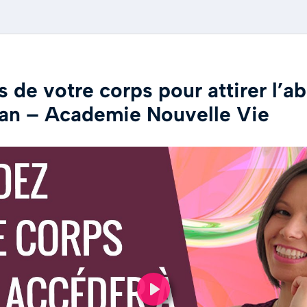
s de votre corps pour attirer l’a
pan – Academie Nouvelle Vie
Play