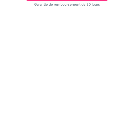
Garantie de remboursement de 30 jours