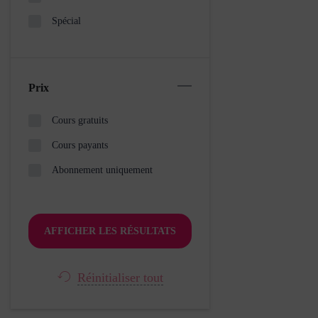
Spécial
Prix
Cours gratuits
Cours payants
Abonnement uniquement
Réinitialiser tout